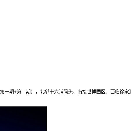
（第一期+第二期），北邻十六铺码头、南接世博园区、西临徐家