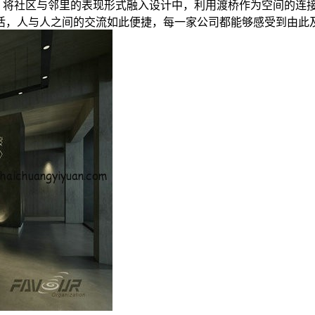
间，将社区与邻里的表现形式融入设计中，利用渡桥作为空间的连
活，人与人之间的交流如此便捷，每一家公司都能够感受到由此