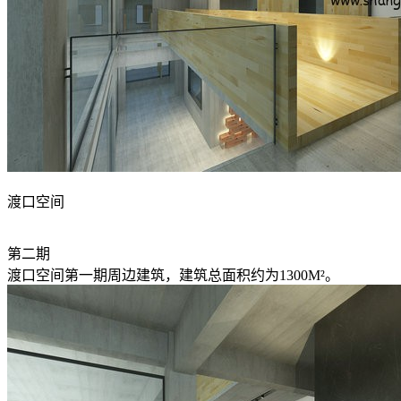
渡口空间
第二期
渡口空间第一期周边建筑，建筑总面积约为1300M²。