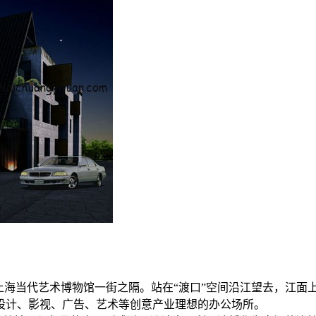
上海当代艺术博物馆一街之隔。站在“渡口”空间沿江望去，江面
设计、影视、广告、艺术等创意产业理想的办公场所。