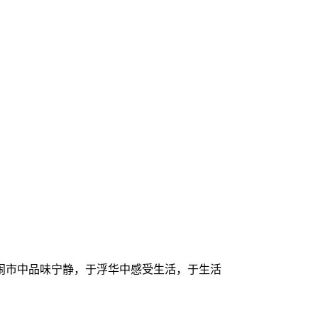
闹市中品味宁静，于浮华中感受生活，于生活