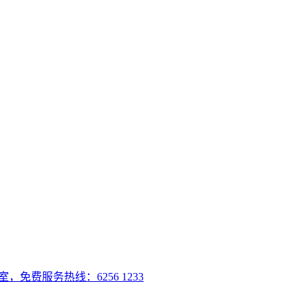
室，免费服务热线：6256 1233