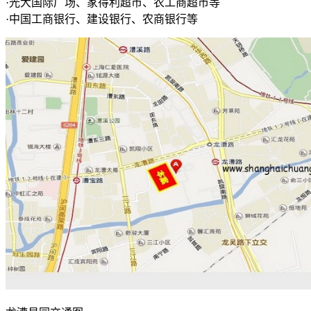
·光大国际广场、家得利超市、农工商超市等
·中国工商银行、建设银行、农商银行等