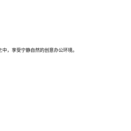
之中，享受宁静自然的创意办公环境。