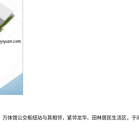
，万体馆公交枢纽站与其相邻，紧邻龙华、田林居民生活区，于