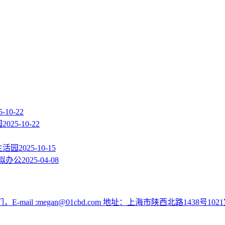
5-10-22
园
2025-10-22
生活园
2025-10-15
拟办公
2025-04-08
:megan@01cbd.com 地址：上海市陕西北路1438号1021