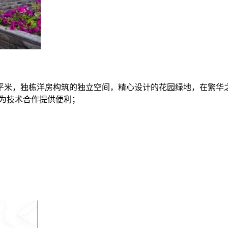
0平米，独栋洋房构筑的独立空间，精心设计的花园绿地，在繁华
为技术合作提供便利；