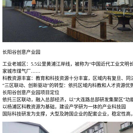
长阳谷创意产业园
工业老城区：5.5公里黄浦江岸线，被称为“中国近代工业文
家城市煤气厂……
科教资源丰富：教育和科技资源十分丰富，区域内有复旦、同济等
“三区联动、创新驱动”的转型：依托区域内科教和人才资源优
长阳谷创意产业园项目定位
依托三区联动，融入总部经济，以“大连路总部研发集聚区”功
以杨浦区科教资源为基础，建设产学研为一体的产业科技园
国际科技研发为支撑，大型及跨国企业的配套企业，稳定性高