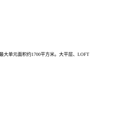
最大单元面积约1700平方米。大平层、LOFT