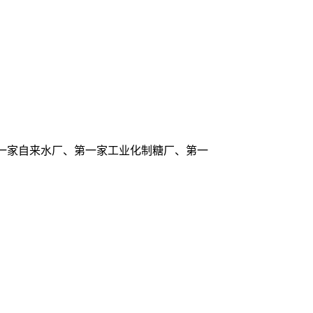
第一家自来水厂、第一家工业化制糖厂、第一