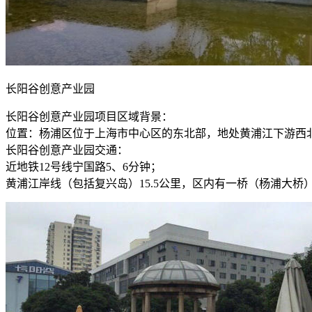
长阳谷创意产业园
长阳谷创意产业园项目区域背景：
位置：杨浦区位于上海市中心区的东北部，地处黄浦江下游西北岸
长阳谷创意产业园交通：
近地铁12号线宁国路5、6分钟；
黄浦江岸线（包括复兴岛）15.5公里，区内有一桥（杨浦大