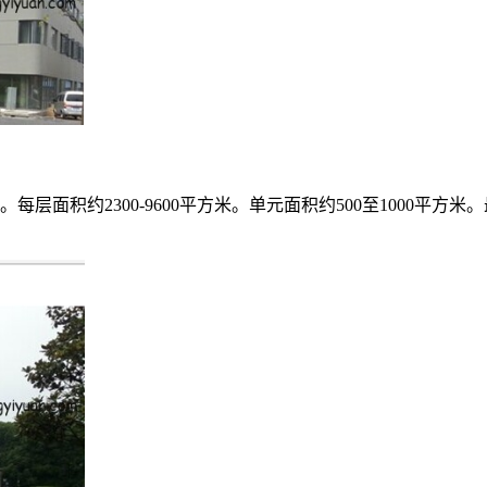
面积约2300-9600平方米。单元面积约500至1000平方米。