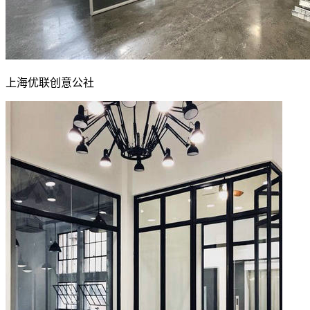
上海优联创意公社