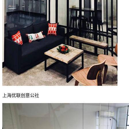
上海优联创意公社