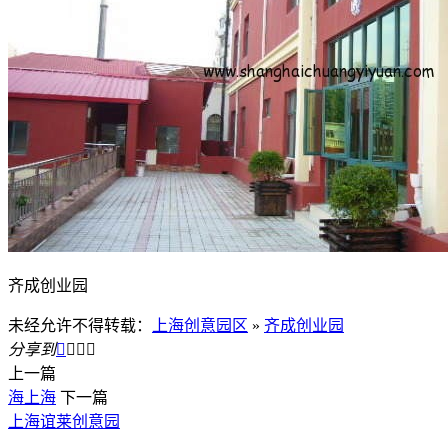
齐成创业园
未经允许不得转载：
上海创意园区
»
齐成创业园
分享到




上一篇
海上海
下一篇
上海谊莱创意园