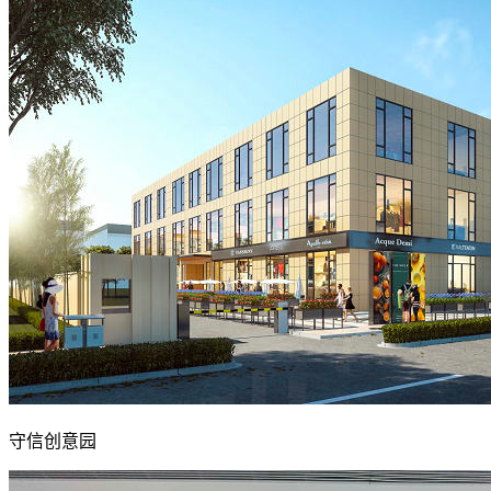
守信创意园