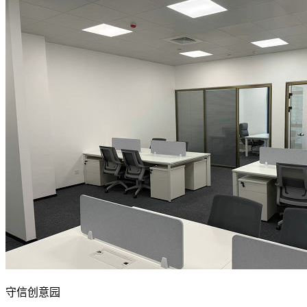
守信创意园