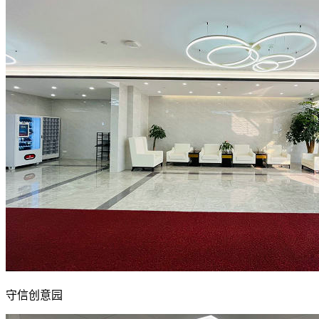
守信创意园