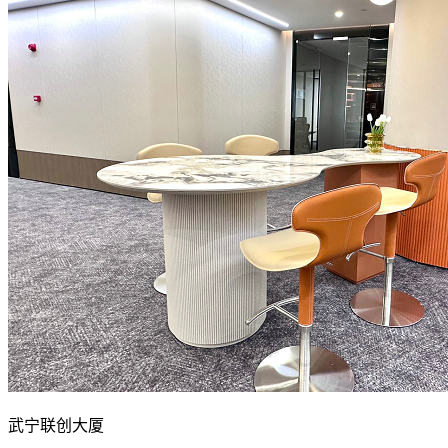
武宁联创大厦