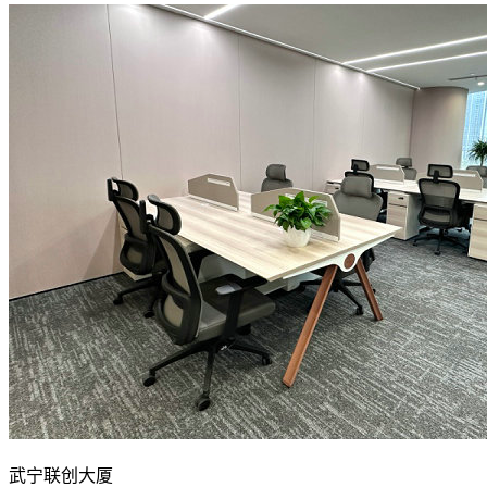
武宁联创大厦