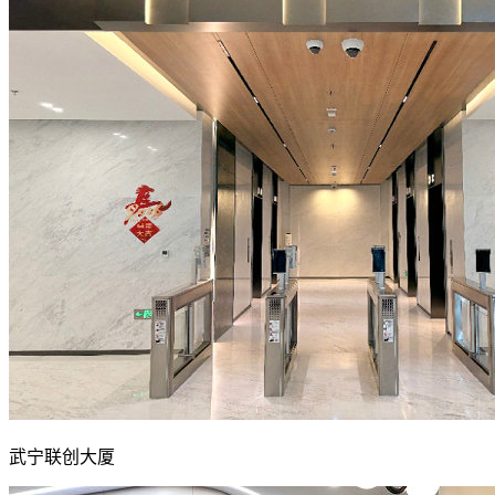
武宁联创大厦