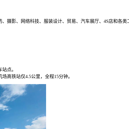
药、摄影、网络科技、服装设计、贸易、汽车展厅、4S店和各类
车站点。
高铁站仅4.5公里，全程15分钟。