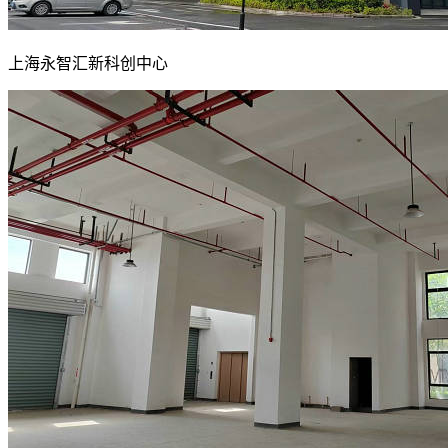
上海永智汇新科创中心