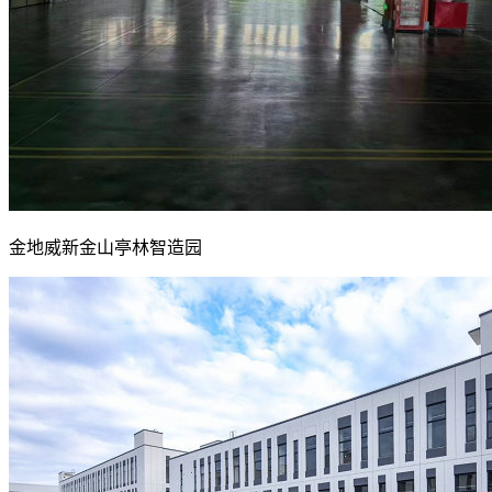
金地威新金山亭林智造园