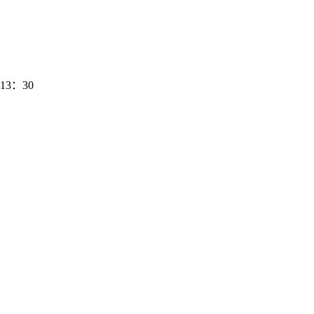
13：30