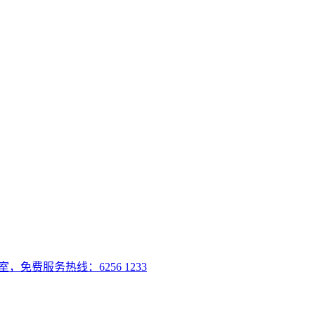
室，免费服务热线：6256 1233