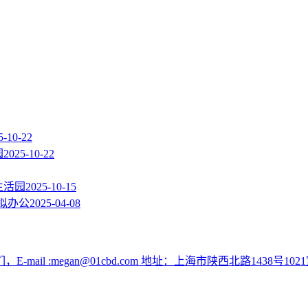
5-10-22
园
2025-10-22
生活园
2025-10-15
拟办公
2025-04-08
:megan@01cbd.com 地址：上海市陕西北路1438号1021