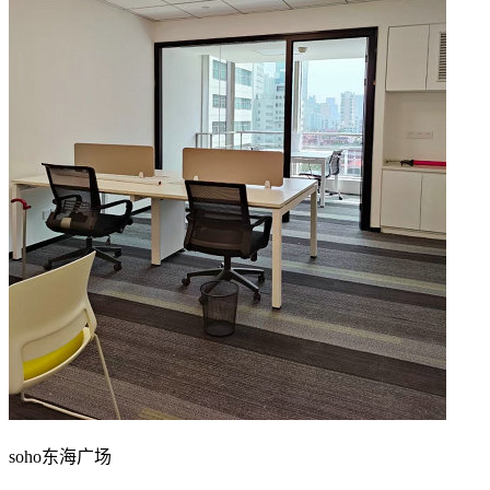
soho东海广场