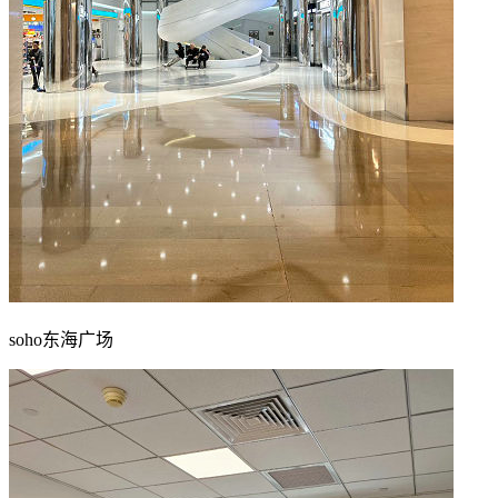
soho东海广场