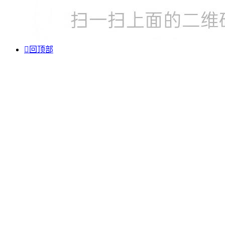

回顶部