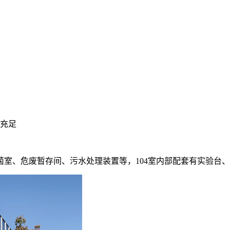
量充足
室、危废暂存间、污水处理装置等，104室内部配套有实验台