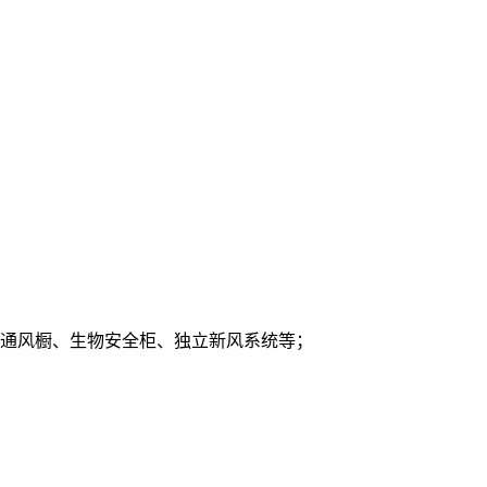
、通风橱、生物安全柜、独立新风系统等；