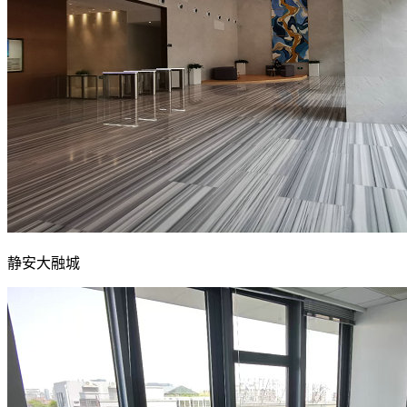
静安大融城