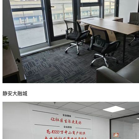
静安大融城