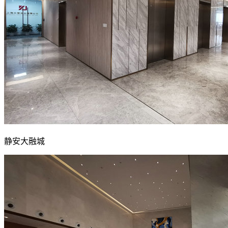
静安大融城