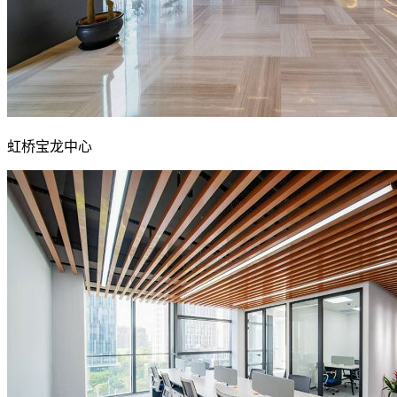
虹桥宝龙中心