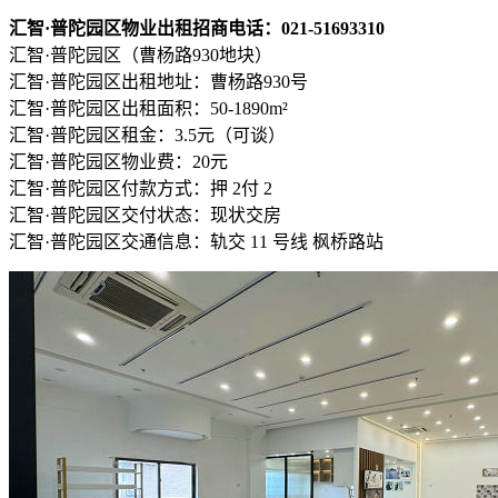
汇智·普陀园区物业出租招商电话：021-51693310
汇智·普陀园区（曹杨路930地块）
汇智·普陀园区出租地址：曹杨路930号
汇智·普陀园区出租面积：50-1890m²
汇智·普陀园区租金：3.5元（可谈）
汇智·普陀园区物业费：20元
汇智·普陀园区付款方式：押 2付 2
汇智·普陀园区交付状态：现状交房
汇智·普陀园区交通信息：轨交 11 号线 枫桥路站