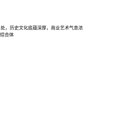
界处，历史文化底蕴深厚，商业艺术气息浓
店综合体