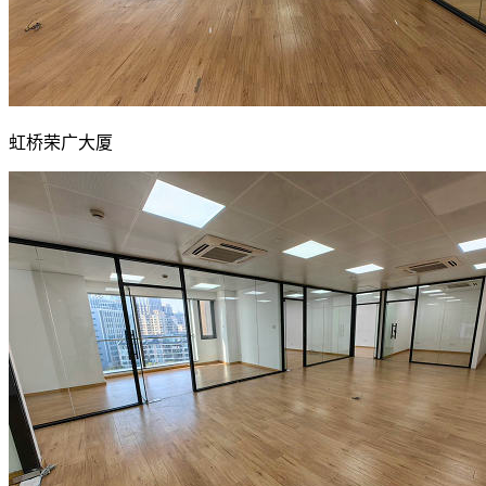
虹桥荣广大厦