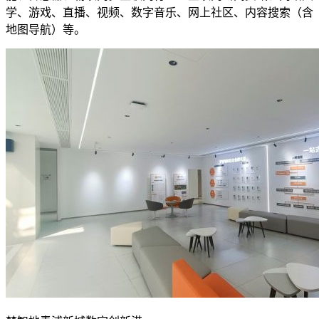
学、游戏、直播、视频、数字音乐、网上社区、内容搜索（含
地图导航）等。