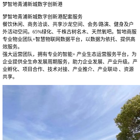
梦智地青浦新城数字创新港
梦智地青浦新城数字创新港配套服务
餐饮休闲、商务洽谈、共享沙龙空间、会务/路演、健身及户
外活动空间。65%绿化、千株古树名木、天然氧吧。智地商服
专业物业团队+智慧物联网数据平台，以数据为依托、提供高
效服务。
强大运营团队，拥有专业的智能+ 产业生态运营服务平台，为
企业提供全生命发展周期服务，助力企业发展、产业升级。产
业孵化、项目合作、技术对接、产业推介、产业联动 、资源
共享。