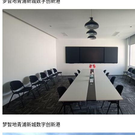
梦智地青浦新城数字创新港
梦智地青浦新城数字创新港