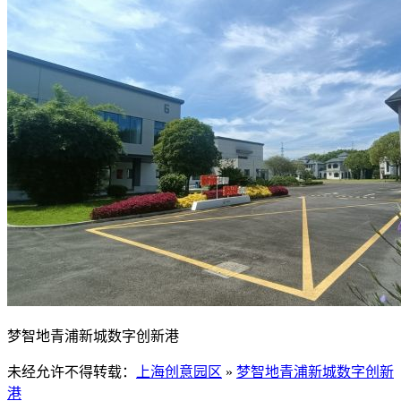
梦智地青浦新城数字创新港
未经允许不得转载：
上海创意园区
»
梦智地青浦新城数字创新
港