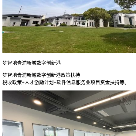
梦智地青浦新城数字创新港
梦智地青浦新城数字创新港政策扶持
税收政策+人才激励计划+软件信息服务业项目资金扶持等。