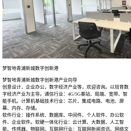
梦智地青浦新城数字创新港
梦智地青浦新城数字创新港产业向导
创意设计，企业办公，数字经济产业等，欢迎咨询。以培育数
字经济产业为主导。通信行业：4G/5G基站、局端、宽带、智
能手机。计算机基础技术行业：芯片、集成电路、电池、屏
幕、内存、存储。
软件行业：操作系统、数据库、中间件、个人软件、办公软
件、企业软件。软硬一体化行业：云计算、大数据、人工智
能、传感器、物联网。互联网行业：互联网新闻资讯、网络文