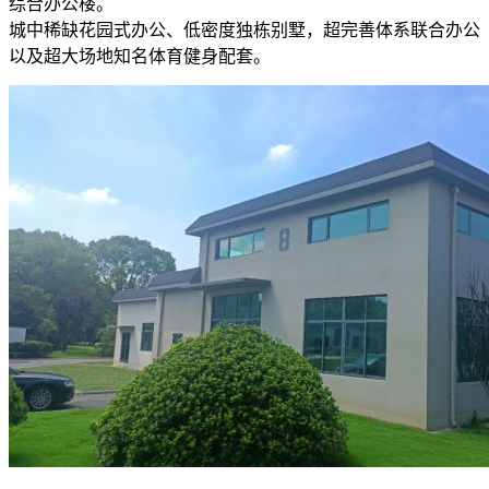
综合办公楼。
城中稀缺花园式办公、低密度独栋别墅，超完善体系联合办公
以及超大场地知名体育健身配套。