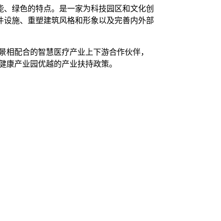
能、绿色的特点。是一家为科技园区和文化创
硬件设施、重塑建筑风格和形象以及完善内外部
景相配合的智慧医疗产业上下游合作伙伴，
大健康产业园优越的产业扶持政策。