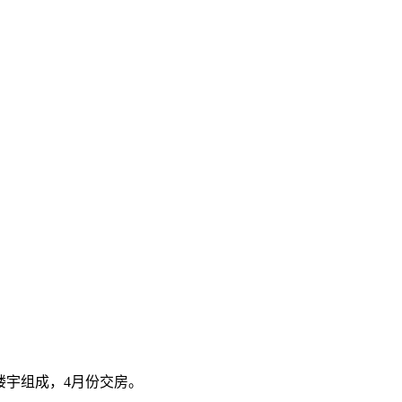
独楼宇组成，4月份交房。