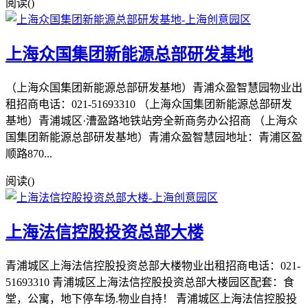
阅读(
)
上海众国集团新能源总部研发基地
（上海众国集团新能源总部研发基地）青浦众盈智慧园物业出
租招商电话：021-51693310 （上海众国集团新能源总部研发
基地）青浦城区·漕盈路地铁站旁全新商务办公招商 （上海众
国集团新能源总部研发基地）青浦众盈智慧园地址：青浦区盈
顺路870...
阅读(
)
上海法信控股投资总部大楼
青浦城区上海法信控股投资总部大楼物业出租招商电话：021-
51693310 青浦城区上海法信控股投资总部大楼园区配套：食
堂，公寓，地下停车场.物业自持！ 青浦城区上海法信控股投