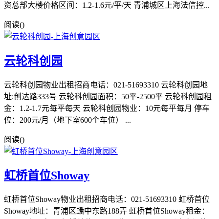
资总部大楼价格区间：1.2-1.6元/平/天 青浦城区上海法信控...
阅读(
)
云轮科创园
云轮科创园物业出租招商电话：021-51693310 云轮科创园地
址:创达路333号 云轮科创园面积：50平-2500平 云轮科创园租
金：1.2-1.7元每平每天 云轮科创园物业：10元每平每月 停车
位：200元/月（地下室600个车位） ...
阅读(
)
虹桥首位Showay
虹桥首位Showay物业出租招商电话：021-51693310 虹桥首位
Showay地址：青浦区蟠中东路188弄 虹桥首位Showay租金：