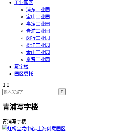
工业园区
浦东工业园
宝山工业园
嘉定工业园
青浦工业园
闵行工业园
松江工业园
金山工业园
奉贤工业园
写字楼
园区委托



青浦写字楼
青浦写字楼