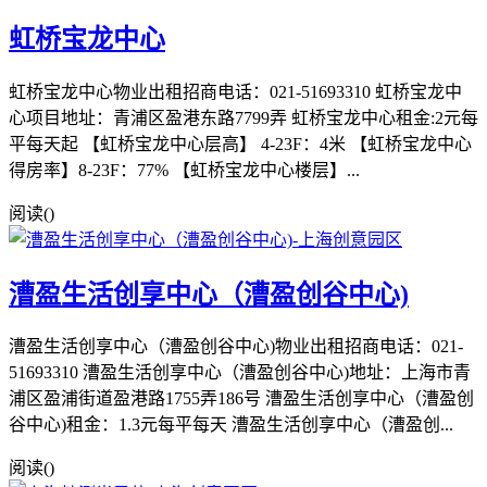
虹桥宝龙中心
虹桥宝龙中心物业出租招商电话：021-51693310 虹桥宝龙中
心项目地址：青浦区盈港东路7799弄 虹桥宝龙中心租金:2元每
平每天起 【虹桥宝龙中心层高】 4-23F：4米 【虹桥宝龙中心
得房率】8-23F：77% 【虹桥宝龙中心楼层】...
阅读(
)
漕盈生活创享中心（漕盈创谷中心)
漕盈生活创享中心（漕盈创谷中心)物业出租招商电话：021-
51693310 漕盈生活创享中心（漕盈创谷中心)地址：上海市青
浦区盈浦街道盈港路1755弄186号 漕盈生活创享中心（漕盈创
谷中心)租金：1.3元每平每天 漕盈生活创享中心（漕盈创...
阅读(
)