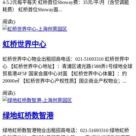
4-5.2元每平每天 虹桥首位Showay费：35元/平/月（含空调能
耗费） 虹桥首位Showay面...
阅读(
)
虹桥世界中心
虹桥世界中心物业出租招商电话：021-51693310 虹桥世界中
心 【虹桥世界中心地址】：青浦区诸光路1588弄1号绿地全球
贸易港4F5F 国家会展中心对面 【虹桥世界中心体量】：约
20000㎡ 【虹桥世界中心产权性质】国企商业产权物业；...
阅读(
)
绿地虹桥数智港
绿地虹桥数智港物业出租招商电话：021-51693310 绿地虹桥