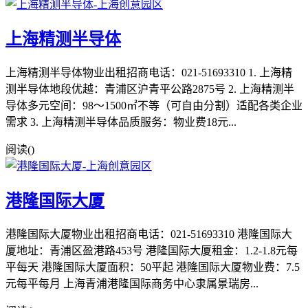
上海精测半导体
上海精测半导体物业出租招商电话：021-51693310 1. 上海精
测半导体地段优越：青浦区沪青平公路2875号 2. 上海精测半
导体多元空间：98～1500㎡不等（可自由分割）适配各类企业
需求 3. 上海精测半导体品质服务：物业费18元...
阅读(
)
港隆国际大厦
港隆国际大厦物业出租招商电话：021-51693310 港隆国际大
厦地址：青浦区盈港路453号 港隆国际大厦租金：1.2-1.8元每
平每天 港隆国际大厦面积：50平起 港隆国际大厦物业费：7.5
元每平每月 上海青浦港隆国际商务中心隶属景瑞房...