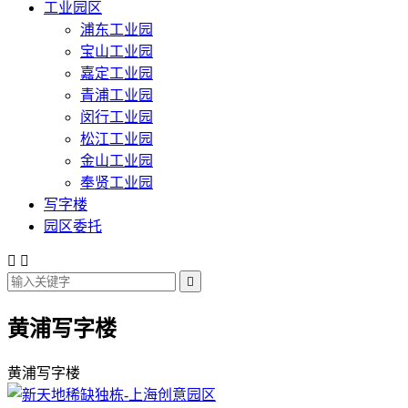
工业园区
浦东工业园
宝山工业园
嘉定工业园
青浦工业园
闵行工业园
松江工业园
金山工业园
奉贤工业园
写字楼
园区委托



黄浦写字楼
黄浦写字楼