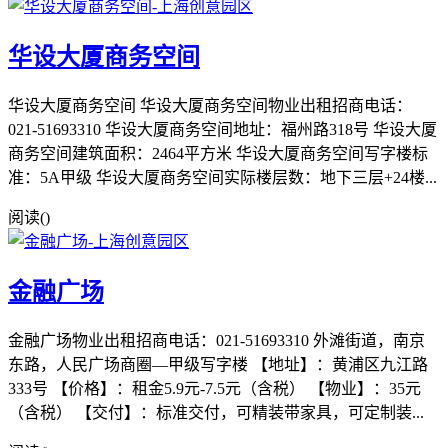
华设大厦商务空间
华设大厦商务空间 华设大厦商务空间物业出租招商电话：
021-51693310 华设大厦商务空间地址：福州路318号 华设大厦
商务空间建筑面积：2464平方米 华设大厦商务空间写字楼标
准：5A甲级 华设大厦商务空间实际楼层数：地下三层+24楼...
阅读(
)
金融广场
金融广场物业出租招商电话：021-51693310 外滩街道，南京
东路，人民广场商圈—甲级写字楼 【地址】：黄浦区九江路
333号 【价格】：租金5.9元-7.5元（含税） 【物业】：35元
（含税） 【交付】：标准交付，可精装带家具，可定制装...