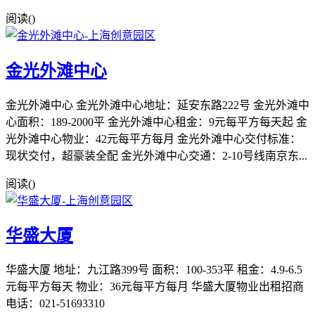
阅读(
)
金光外滩中心
金光外滩中心 金光外滩中心地址：延安东路222号 金光外滩中
心面积：189-2000平 金光外滩中心租金：9元每平方每天起 金
光外滩中心物业：42元每平方每月 金光外滩中心交付标准：
现状交付，超豪装全配 金光外滩中心交通：2-10号线南京东...
阅读(
)
华盛大厦
华盛大厦 地址：九江路399号 面积：100-353平 租金：4.9-6.5
元每平方每天 物业：36元每平方每月 华盛大厦物业出租招商
电话：021-51693310