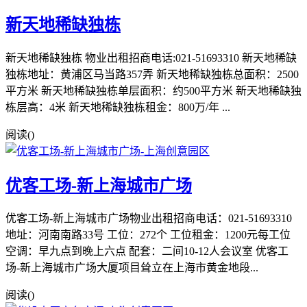
新天地稀缺独栋
新天地稀缺独栋 物业出租招商电话:021-51693310 新天地稀缺
独栋地址：黄浦区马当路357弄 新天地稀缺独栋总面积：2500
平方米 新天地稀缺独栋单层面积：约500平方米 新天地稀缺独
栋层高：4米 新天地稀缺独栋租金：800万/年 ...
阅读(
)
优客工场-新上海城市广场
优客工场-新上海城市广场物业出租招商电话：021-51693310
地址：河南南路33号 工位：272个 工位租金：1200元每工位
空调：早九点到晚上六点 配套：二间10-12人会议室 优客工
场-新上海城市广场大厦项目耸立在上海市黄金地段...
阅读(
)