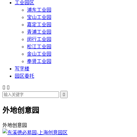
工业园区
浦东工业园
宝山工业园
嘉定工业园
青浦工业园
闵行工业园
松江工业园
金山工业园
奉贤工业园
写字楼
园区委托



外地创意园
外地创意园