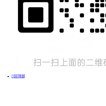

回顶部